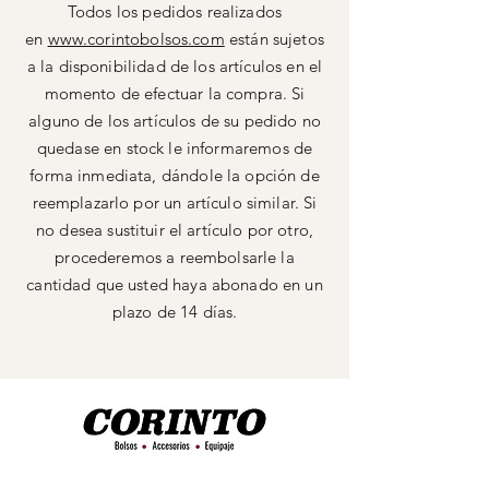
Todos los pedidos realizados
en
www.corintobolsos.com
están sujetos
a la disponibilidad de los artículos en el
momento de efectuar la compra. Si
alguno de los artículos de su pedido no
quedase en stock le informaremos de
forma inmediata, dándole la opción de
reemplazarlo por un artículo similar. Si
no desea sustituir el artículo por otro,
procederemos a reembolsarle la
cantidad que usted haya abonado en un
plazo de 14 días.