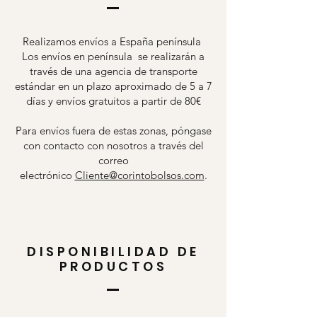
Realizamos envíos a España península
Los envíos en península se realizarán a
través de una agencia de transporte
estándar en un plazo aproximado de 5 a 7
días y envíos gratuitos a partir de 80€
Para envíos fuera de estas zonas, póngase
con contacto con nosotros a través del
correo
electrónico
Cliente@corintobolsos.com
.
DISPONIBILIDAD DE
PRODUCTOS