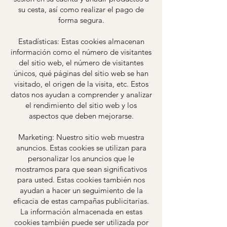
su cesta, así como realizar el pago de
forma segura.
Estadísticas: Estas cookies almacenan
información como el número de visitantes
del sitio web, el número de visitantes
únicos, qué páginas del sitio web se han
visitado, el origen de la visita, etc. Estos
datos nos ayudan a comprender y analizar
el rendimiento del sitio web y los
aspectos que deben mejorarse.
Marketing: Nuestro sitio web muestra
anuncios. Estas cookies se utilizan para
personalizar los anuncios que le
mostramos para que sean significativos
para usted. Estas cookies también nos
ayudan a hacer un seguimiento de la
eficacia de estas campañas publicitarias.
La información almacenada en estas
cookies también puede ser utilizada por