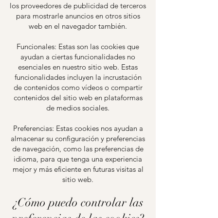
los proveedores de publicidad de terceros
para mostrarle anuncios en otros sitios
web en el navegador también.
Funcionales: Estas son las cookies que
ayudan a ciertas funcionalidades no
esenciales en nuestro sitio web. Estas
funcionalidades incluyen la incrustación
de contenidos como vídeos o compartir
contenidos del sitio web en plataformas
de medios sociales.
Preferencias: Estas cookies nos ayudan a
almacenar su configuración y preferencias
de navegación, como las preferencias de
idioma, para que tenga una experiencia
mejor y más eficiente en futuras visitas al
sitio web.
¿Cómo puedo controlar las