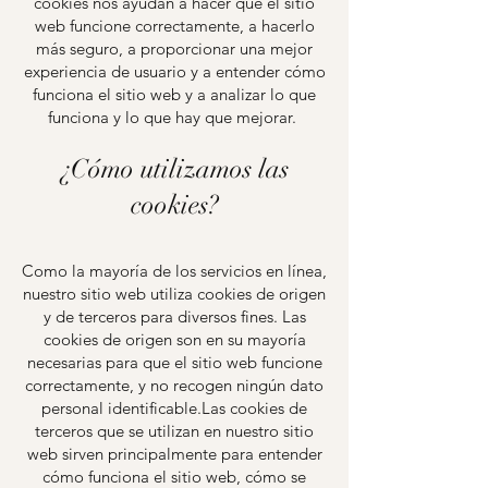
cookies nos ayudan a hacer que el sitio
web funcione correctamente, a hacerlo
más seguro, a proporcionar una mejor
experiencia de usuario y a entender cómo
funciona el sitio web y a analizar lo que
funciona y lo que hay que mejorar.
¿Cómo utilizamos las
cookies?
Como la mayoría de los servicios en línea,
nuestro sitio web utiliza cookies de origen
y de terceros para diversos fines. Las
cookies de origen son en su mayoría
necesarias para que el sitio web funcione
correctamente, y no recogen ningún dato
personal identificable.Las cookies de
terceros que se utilizan en nuestro sitio
web sirven principalmente para entender
cómo funciona el sitio web, cómo se