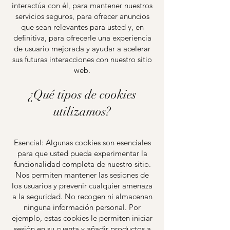
interactúa con él, para mantener nuestros
servicios seguros, para ofrecer anuncios
que sean relevantes para usted y, en
definitiva, para ofrecerle una experiencia
de usuario mejorada y ayudar a acelerar
sus futuras interacciones con nuestro sitio
web.
¿Qué tipos de cookies
utilizamos?
Esencial: Algunas cookies son esenciales
para que usted pueda experimentar la
funcionalidad completa de nuestro sitio.
Nos permiten mantener las sesiones de
los usuarios y prevenir cualquier amenaza
a la seguridad. No recogen ni almacenan
ninguna información personal. Por
ejemplo, estas cookies le permiten iniciar
sesión en su cuenta y añadir productos a