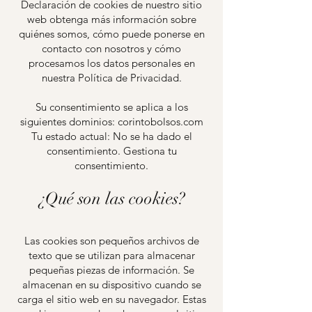
Declaración de cookies de nuestro sitio
web obtenga más información sobre
quiénes somos, cómo puede ponerse en
contacto con nosotros y cómo
procesamos los datos personales en
nuestra Política de Privacidad.
Su consentimiento se aplica a los
siguientes dominios: corintobolsos.com
Tu estado actual: No se ha dado el
consentimiento. Gestiona tu
consentimiento.
¿Qué son las cookies?
Las cookies son pequeños archivos de
texto que se utilizan para almacenar
pequeñas piezas de información. Se
almacenan en su dispositivo cuando se
carga el sitio web en su navegador. Estas