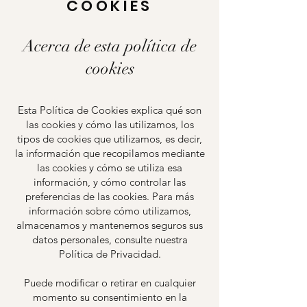
COOKIES
Acerca de esta política de
cookies
Esta Política de Cookies explica qué son
las cookies y cómo las utilizamos, los
tipos de cookies que utilizamos, es decir,
la información que recopilamos mediante
las cookies y cómo se utiliza esa
información, y cómo controlar las
preferencias de las cookies. Para más
información sobre cómo utilizamos,
almacenamos y mantenemos seguros sus
datos personales, consulte nuestra
Política de Privacidad.
Puede modificar o retirar en cualquier
momento su consentimiento en la