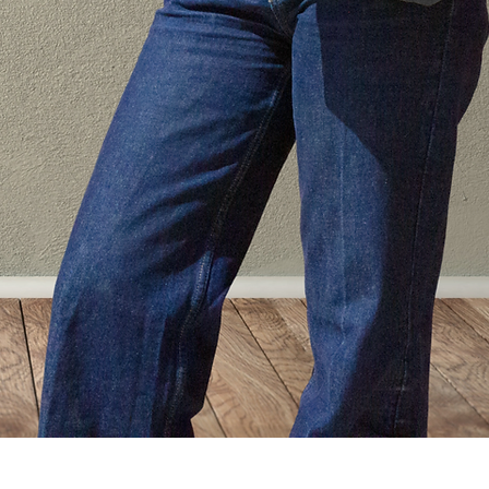
Vista rápida