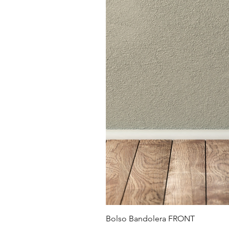
Bolso Bandolera FRONT