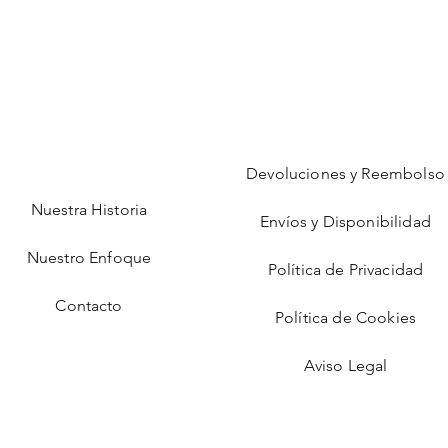
Devoluciones y Reembolso
Nuestra Historia
Envíos y Disponibilidad
Nuestro Enfoque
Política de Privacidad
Contacto
Política de Cookies
Aviso Legal