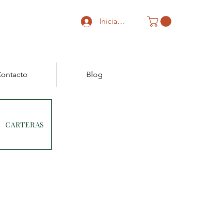
Iniciar sesión
ontacto
Blog
CARTERAS