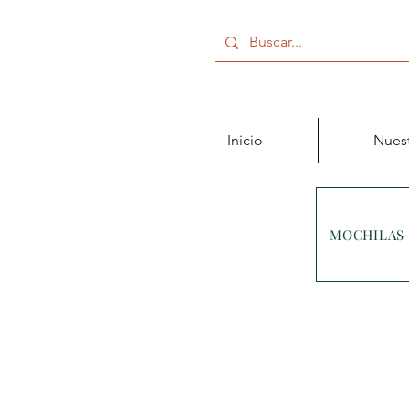
Inicio
Nuest
MOCHILAS