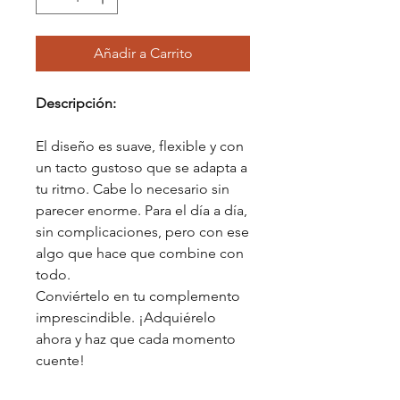
Añadir a Carrito
Descripción:
El diseño es suave, flexible y con
un tacto gustoso que se adapta a
tu ritmo. Cabe lo necesario sin
parecer enorme. Para el día a día,
sin complicaciones, pero con ese
algo que hace que combine con
todo.
Conviértelo en tu complemento
imprescindible. ¡Adquiérelo
ahora y haz que cada momento
cuente!