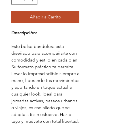
Añadir a Carrito
Descripción:
Este bolso bandolera está
diseñado para acompañarte con
comodidad y estilo en cada plan.
Su formato práctico te permite
llevar lo imprescindible siempre a
mano, liberando tus movimientos
y aportando un toque actual a
cualquier look. Ideal para
jornadas activas, paseos urbanos
o viajes, es ese aliado que se
adapta a ti sin esfuerzo. Hazlo
tuyo y muévete con total libertad.