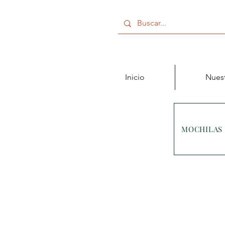
Inicio
Nuest
MOCHILAS