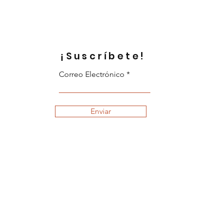
¡Suscríbete!
Correo Electrónico
Enviar