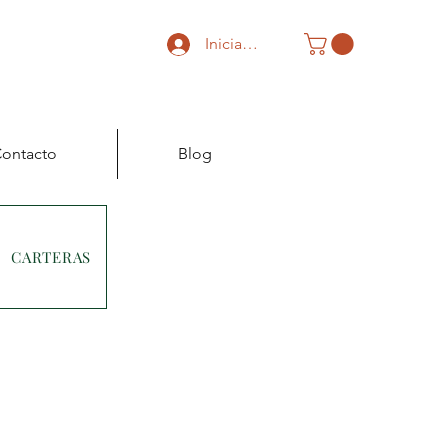
Iniciar sesión
ontacto
Blog
CARTERAS