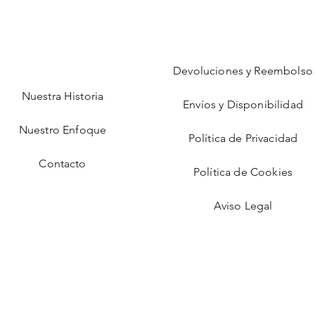
Devoluciones y Reembolso
Nuestra Historia
Envíos y Disponibilidad
Nuestro Enfoque
Política de Privacidad
Contacto
Política de Cookies
Aviso Legal