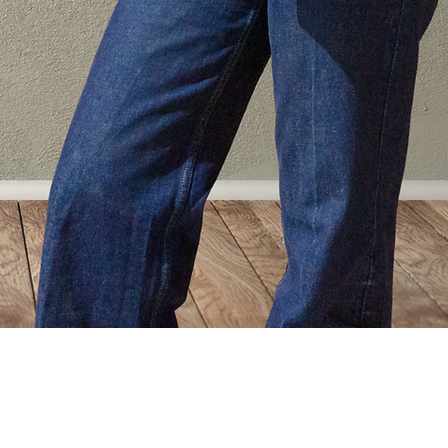
Vista rápida