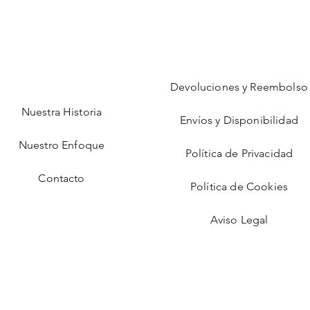
Devoluciones y Reembolso
Nuestra Historia
Envíos y Disponibilidad
Nuestro Enfoque
Política de Privacidad
Contacto
Política de Cookies
Aviso Legal