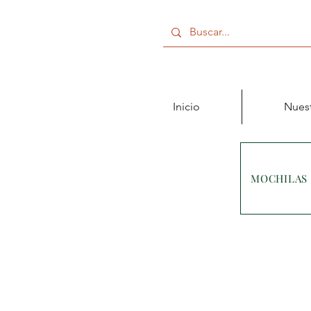
Inicio
Nuest
MOCHILAS