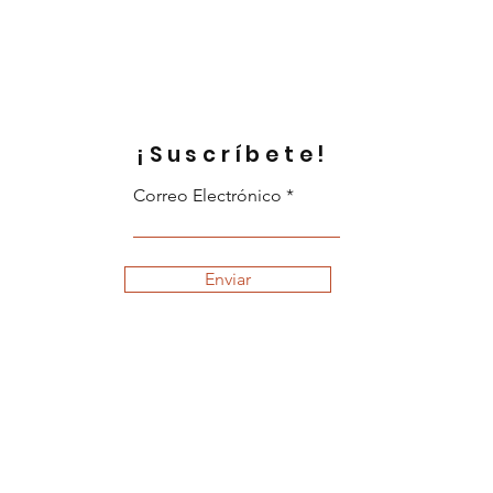
¡Suscríbete!
Correo Electrónico
Enviar