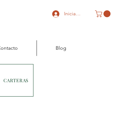
Iniciar sesión
ontacto
Blog
CARTERAS