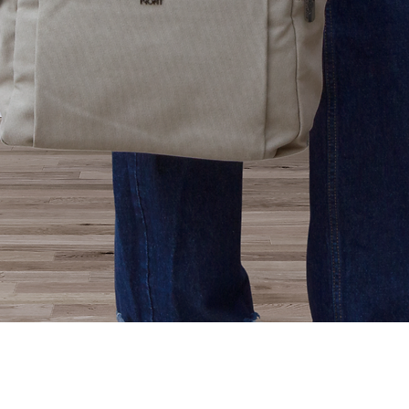
Vista rápida