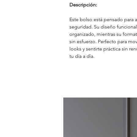
Descripción:
Este bolso está pensado para a
seguridad. Su diseño funcional 
organizado, mientras su format
sin esfuerzo. Perfecto para mo
looks y sentirte práctica sin ren
tu día a día.