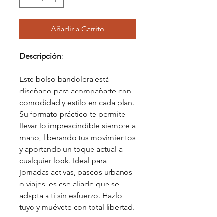
Añadir a Carrito
Descripción:
Este bolso bandolera está
diseñado para acompañarte con
comodidad y estilo en cada plan.
Su formato práctico te permite
llevar lo imprescindible siempre a
mano, liberando tus movimientos
y aportando un toque actual a
cualquier look. Ideal para
jornadas activas, paseos urbanos
o viajes, es ese aliado que se
adapta a ti sin esfuerzo. Hazlo
tuyo y muévete con total libertad.