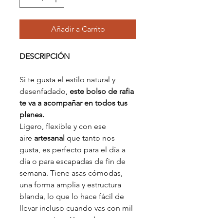
Añadir a Carrito
DESCRIPCIÓN
Si te gusta el estilo natural y
desenfadado,
este bolso de rafia
te va a acompañar en todos tus
planes.
Ligero, flexible y con ese
aire
artesanal
que tanto nos
gusta, es perfecto para el día a
día o para escapadas de fin de
semana. Tiene asas cómodas,
una forma amplia y estructura
blanda, lo que lo hace fácil de
llevar incluso cuando vas con mil