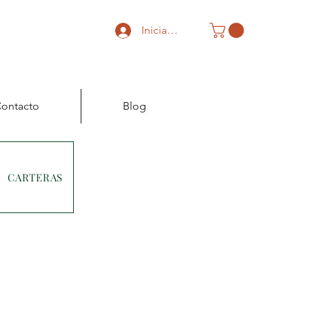
Iniciar sesión
ontacto
Blog
CARTERAS