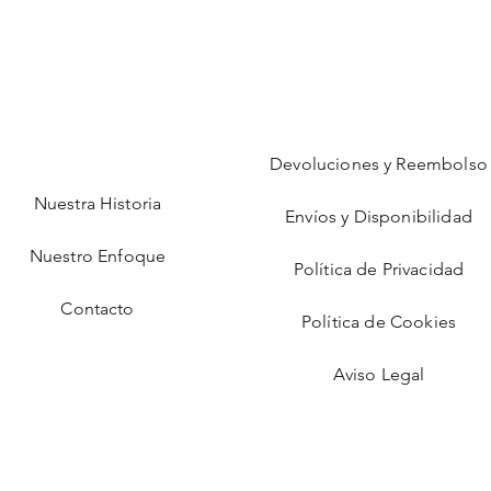
Devoluciones y Reembolso
Nuestra Historia
Envíos y Disponibilidad
Nuestro Enfoque
Política de Privacidad
Contacto
Política de Cookies
Aviso Legal