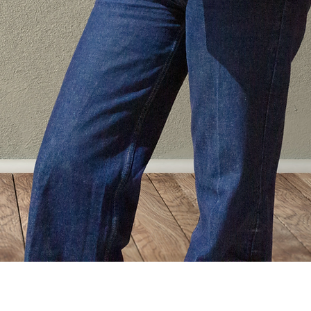
Vista rápida