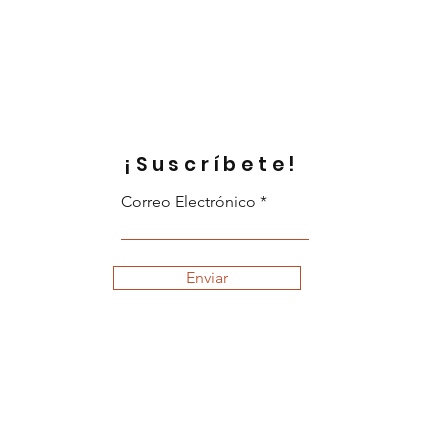
¡Suscríbete!
Correo Electrónico
Enviar