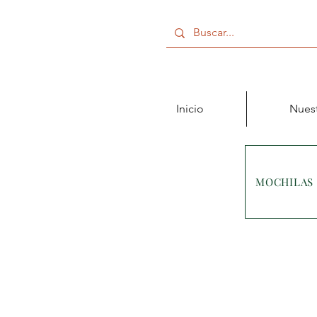
Inicio
Nuest
MOCHILAS