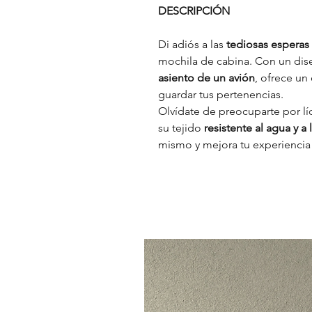
DESCRIPCIÓN
Di adiós a las
tediosas esperas 
mochila de cabina. Con un dis
asiento de un avión
, ofrece un
guardar tus pertenencias.
Olvídate de preocuparte por lí
su tejido
resistente al agua y a
mismo y mejora tu experiencia 