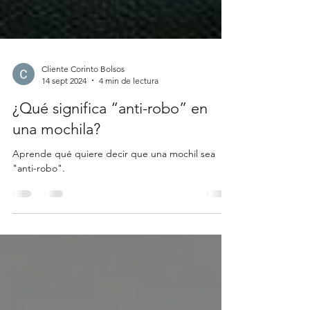
Cliente Corinto Bolsos
14 sept 2024
4 min de lectura
¿Qué significa “anti-robo” en
una mochila?
Aprende qué quiere decir que una mochil sea
"anti-robo".