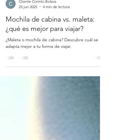
Cliente Corinto Bolsos
25 jun 2025
4 min de lectura
Mochila de cabina vs. maleta:
¿qué es mejor para viajar?
¿Maleta o mochila de cabina? Descubre cuál se
adapta mejor a tu forma de viajar.