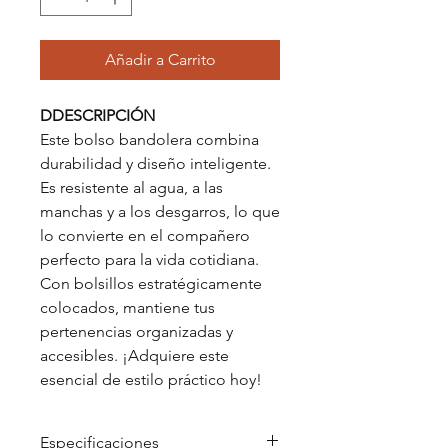
Añadir a Carrito
DDESCRIPCIÓN
Este bolso bandolera combina
durabilidad y diseño inteligente.
Es resistente al agua, a las
manchas y a los desgarros, lo que
lo convierte en el compañero
perfecto para la vida cotidiana.
Con bolsillos estratégicamente
colocados, mantiene tus
pertenencias organizadas y
accesibles. ¡Adquiere este
esencial de estilo práctico hoy!
Especificaciones