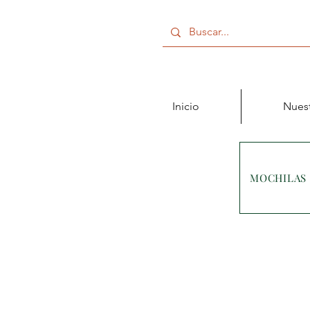
Inicio
Nuest
MOCHILAS