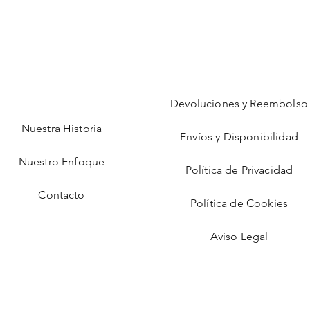
Devoluciones y Reembolso
Nuestra Historia
Envíos y Disponibilidad
Nuestro Enfoque
Política de Privacidad
Contacto
Política de Cookies
Aviso Legal