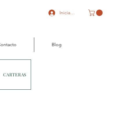
Iniciar sesión
ontacto
Blog
CARTERAS