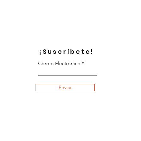
¡Suscríbete!
Correo Electrónico
Enviar