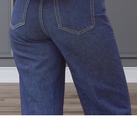
Vista rápida