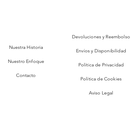
Devoluciones y Reembolso
Nuestra Historia
Envíos y Disponibilidad
Nuestro Enfoque
Política de Privacidad
Contacto
Política de Cookies
Aviso Legal