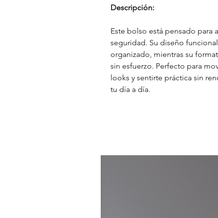
Descripción:
Este bolso está pensado para a
seguridad. Su diseño funcional 
organizado, mientras su format
sin esfuerzo. Perfecto para mo
looks y sentirte práctica sin ren
tu día a día.