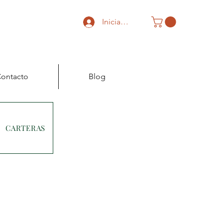
Iniciar sesión
ontacto
Blog
CARTERAS