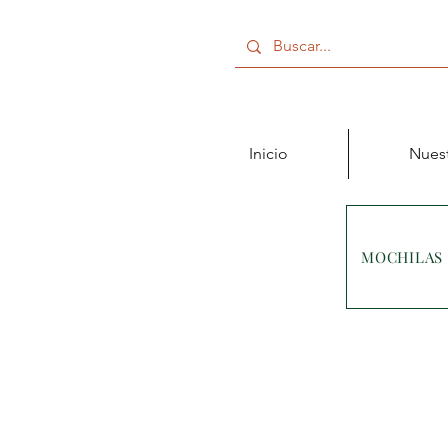
Inicio
Nuest
MOCHILAS