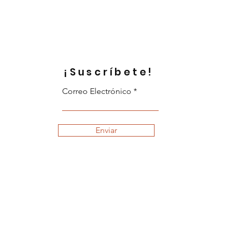
¡Suscríbete!
Correo Electrónico
Enviar