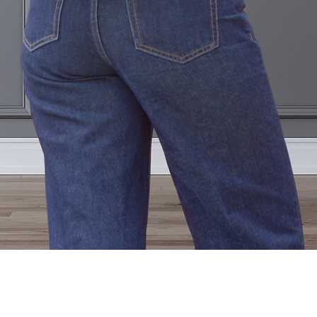
Vista rápida